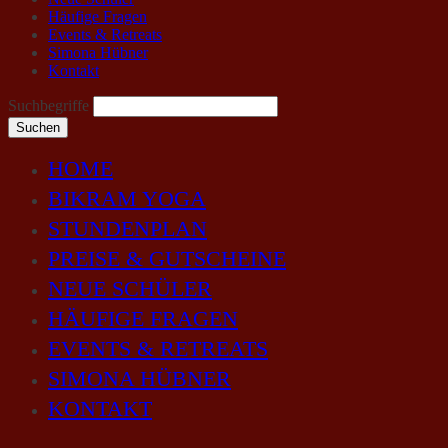
Häufige Fragen
Events & Retreats
Simona Hübner
Kontakt
Suchbegriffe
Suchen
HOME
BIKRAM YOGA
STUNDENPLAN
PREISE & GUTSCHEINE
NEUE SCHÜLER
HÄUFIGE FRAGEN
EVENTS & RETREATS
SIMONA HÜBNER
KONTAKT