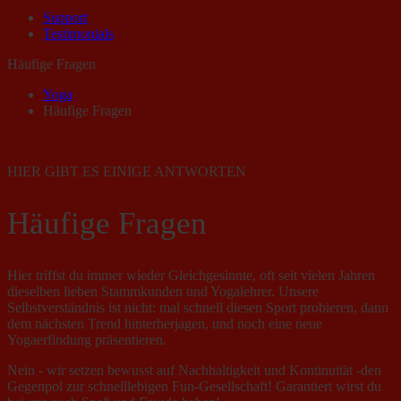
Support
Testimonials
Häufige Fragen
Yoga
Häufige Fragen
HIER GIBT ES EINIGE ANTWORTEN
Häufige Fragen
Hier triffst du immer wieder Gleichgesinnte, oft seit vielen Jahren
dieselben lieben Stammkunden und Yogalehrer. Unsere
Selbstverständnis ist nicht: mal schnell diesen Sport probieren, dann
dem nächsten Trend hinterherjagen, und noch eine neue
Yogaerfindung präsentieren.
Nein - wir setzen bewusst auf Nachhaltigkeit und Kontinuität -den
Gegenpol zur schnelllebigen Fun-Gesellschaft! Garantiert wirst du