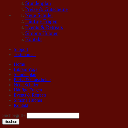
Stundenplan
Preise & Gutscheine
Neue Schüler
Häufige Fragen
Events & Retreats
Simona Hübner
Kontakt
Support
Testimonials
Home
Bikram Yoga
Stundenplan
Preise & Gutscheine
Neue Schüler
Häufige Fragen
Events & Retreats
Simona Hübner
Kontakt
Suchbegriffe
Suchen