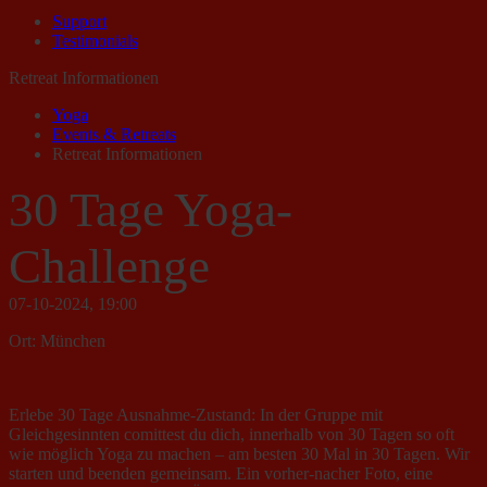
Support
Testimonials
Retreat Informationen
Yoga
Events & Retreats
Retreat Informationen
30 Tage Yoga-
Challenge
07-10-2024, 19:00
Ort: München
Erlebe 30 Tage Ausnahme-Zustand: In der Gruppe mit
Gleichgesinnten comittest du dich, innerhalb von 30 Tagen so oft
wie möglich Yoga zu machen – am besten 30 Mal in 30 Tagen. Wir
starten und beenden gemeinsam. Ein vorher-nacher Foto, eine