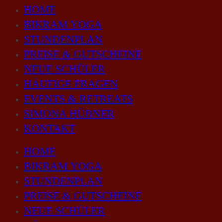
HOME
BIKRAM YOGA
STUNDENPLAN
PREISE & GUTSCHEINE
NEUE SCHÜLER
HÄUFIGE FRAGEN
EVENTS & RETREATS
SIMONA HÜBNER
KONTAKT
HOME
BIKRAM YOGA
STUNDENPLAN
PREISE & GUTSCHEINE
NEUE SCHÜLER